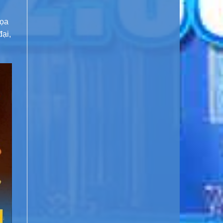
họa
đại,