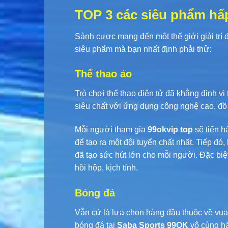
TOP 3 các siêu phẩm hấp
Sảnh cược mang đến một thế giới giải trí
siêu phẩm mà bạn nhất định phải thử:
Thể thao ảo
Trò chơi thể thao điện tử đã khẳng định vị 
siêu chất với ứng dụng công nghệ cao, đồ 
Mỗi người tham gia
99okvip top
sẽ tiến 
để tạo ra một đội tuyển chất nhất. Tiếp đó
đã tạo sức hút lớn cho mỗi người. Đặc biệ
hồi hộp, kịch tính.
Bóng đá
Vẫn cứ là lựa chọn hàng đầu thuộc về vua
bóng đá tại
Saba Sports 99OK
vô cùng hấ