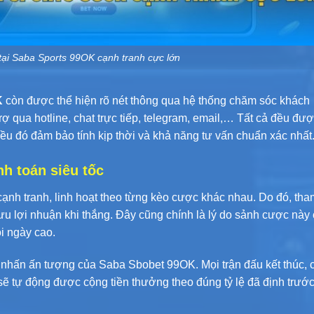
tại Saba Sports 99OK cạnh tranh cực lớn
K
còn được thể hiện rõ nét thông qua hệ thống chăm sóc khách
rợ qua hotline, chat trực tiếp, telegram, email,… Tất cả đều đư
iều đó đảm bảo tính kịp thời và khả năng tư vấn chuẩn xác nhất
nh toán siêu tốc
 cạnh tranh, linh hoạt theo từng kèo cược khác nhau. Do đó, tha
ưu lợi nhuận khi thắng. Đây cũng chính là lý do sảnh cược này
ỗi ngày cao.
m nhấn ấn tượng của Saba Sbobet 99OK. Mọi trận đấu kết thúc, 
sẽ tự động được cộng tiền thưởng theo đúng tỷ lệ đã định trướ