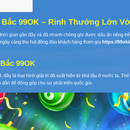
 Bắc 99OK – Rinh Thưởng Lớn Với
thời gian gần đây và đã nhanh chóng ghi được dấu ấn riêng trên 
ngày càng thu hút đông đảo khách hàng tham gia
https://99oki
n Bắc 99OK
 đây là loại hình giải trí đã xuất hiện từ khá lâu ở nước ta. Thể
n dân để đóng góp cho sự phát triển quốc gia.