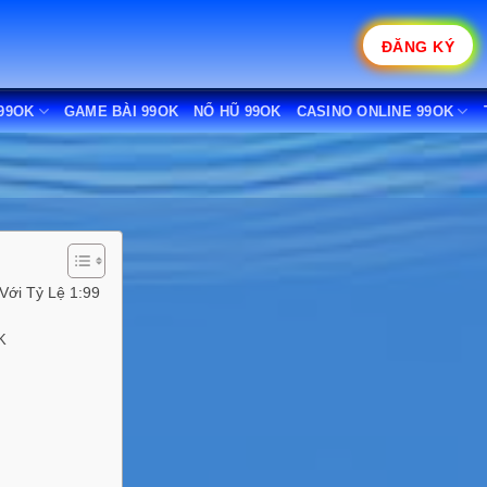
ĐĂNG KÝ
99OK
GAME BÀI 99OK
NỔ HŨ 99OK
CASINO ONLINE 99OK
Với Tỷ Lệ 1:99
OK