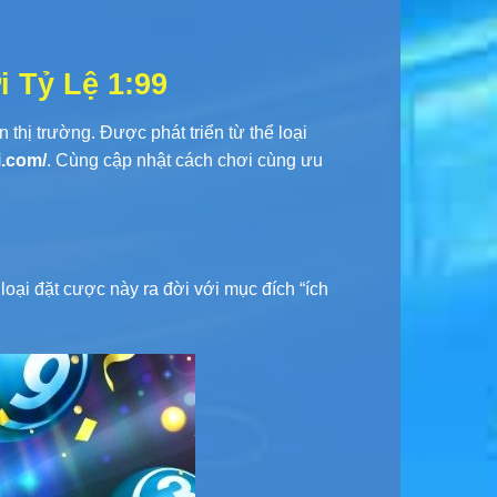
 Tỷ Lệ 1:99
thị trường. Được phát triển từ thể loại
i.com/
. Cùng cập nhật cách chơi cùng ưu
 loại đặt cược này ra đời với mục đích “ích