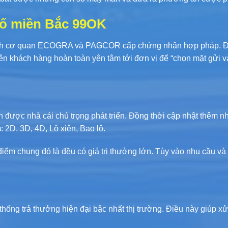
số miền Bắc 99OK
ính cơ quan ECOGRA và PAGCOR cấp chứng nhận hợp pháp. Đ
 khách hàng hoàn toàn yên tâm tới đơn vị để “chọn mặt gửi vàn
 được nhà cái chú trọng phát triển. Đồng thời cập nhật thêm 
: 2D, 3D, 4D, Lô xiên, Bao lô.
 điểm chung đó là đều có giá trị thưởng lớn. Tùy vào nhu cầu và 
hống trả thưởng hiện đại bậc nhất thị trường. Điều này giúp xử