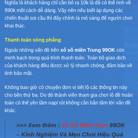
Nghĩa là khách hàng chỉ cần bỏ ra 10k là đã có thể rinh về
990k một cách dễ dàng. Vậy nên nếu biết áp dụng các
chiến thuật soi cầu thì đây chính là mỏ vàng để người chơi
khai thác.
Thanh toán sòng phẳng
Ngoài những vấn đề trên
xổ số miền Trung 99OK
còn
minh bạch trong quá trình thanh toán. Toàn bộ giao dịch
của khách hàng đều được xử lý nhanh chóng, đảm bảo về
tính bảo mật.
Không bao giờ có chuyện đơn vị tiết lộ các thông tin này
cho bên thứ ba. Do đó thành viên tham gia chơi lô đề hoàn
toàn có thể yên tâm nạp/ rút không cần bận tâm tới vấn đề
khác.
>>> Xem thêm :
Xổ Số Miền Nam
99OK
– Kinh Nghiệm Và Mẹo Chơi Hiệu Quả