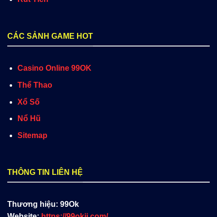
CÁC SẢNH GAME HOT
Casino Online 99OK
Thể Thao
Xổ Số
Nổ Hũ
Sitemap
THÔNG TIN LIÊN HỆ
Thương hiệu: 99Ok
Website:
https://99okii.com/