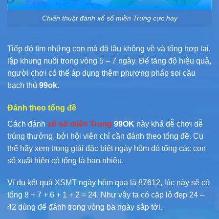
Chiến thuật đánh xổ số miền Trung cực hay
Tiếp đó tìm những con mà đã lâu không về và tổng hợp lại,
lập khung nuôi trong vòng 5 – 7 ngày. Để tăng độ hiệu quả,
người chơi có thể áp dụng thêm phương pháp soi cầu
bạch thủ
99ok.
Đánh theo tổng đề
Cách đánh
xổ số miền Trung
99OK
này khá dễ chơi dễ
trúng thưởng, bởi hội viên chỉ cần đánh theo tổng đề. Cụ
thể hãy xem trong giải đặc biệt ngày hôm đó tổng các con
số xuất hiện có tổng là bao nhiêu.
Ví dụ kết quả XSMT ngày hôm qua là 87612, lúc này sẽ có
tổng 8 + 7 + 6 + 1 + 2 = 24. Như vậy ta có cặp lô đẹp 24 –
42 dùng để đánh trong vòng ba ngày sắp tới.