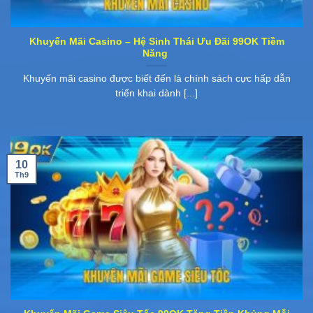
Khuyến Mãi Casino – Hệ Sinh Thái Ưu Đãi 99OK Tiềm
Năng
Khuyến mãi casino được biết đến là chính sách cực hấp dẫn
triển khai dành [...]
10
Th9