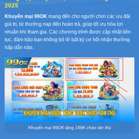
2025
Khuyến mại 99OK
mang đến cho người chơi các ưu đãi
giá trị, từ thưởng nạp đến hoàn trả, giúp tối ưu hóa lợi
nhuận khi tham gia. Các chương trình được cập nhật liên
tục, đảm bảo bạn không bỏ lỡ bất kỳ cơ hội nhận thưởng
hấp dẫn nào.
Khuyến mại 99OK tặng 199K chào tân thủ