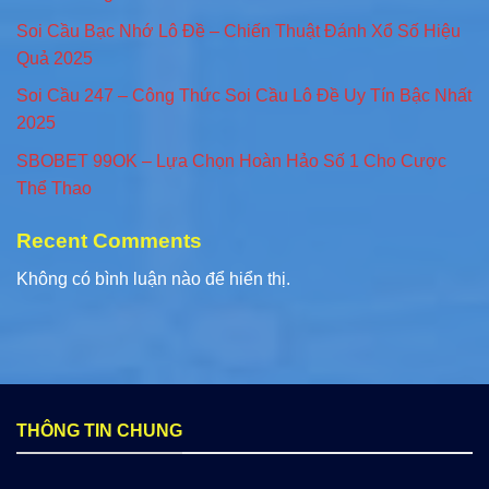
Soi Cầu Bạc Nhớ Lô Đề – Chiến Thuật Đánh Xổ Số Hiệu
Quả 2025
Soi Cầu 247 – Công Thức Soi Cầu Lô Đề Uy Tín Bậc Nhất
2025
SBOBET 99OK – Lựa Chọn Hoàn Hảo Số 1 Cho Cược
Thể Thao
Recent Comments
Không có bình luận nào để hiển thị.
THÔNG TIN CHUNG