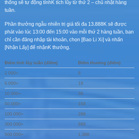
thống sẽ tự động tínhK tích lũy từ thứ 2 – chủ nhật hàng
tuần.
Phần thưởng ngẫu nhiên trị giá tối đa 13.888K sẽ được
phát vào lúc 13:00 đến 15:00 vào mỗi thứ 2 hàng tuần, bạn
chỉ cần đăng nhập tài khoản, chọn [Bao Li Xi] và nhấn
[Nhận Lấy] để nhậnK thưởng.
Điểm tích lũy tuần (điểm)
Điểm thưởng (điểm)
2.000+
8
5.000+
18
10.000+
38
50.000+
158
100.000+
288
300.000+
888
500.000+
1.388