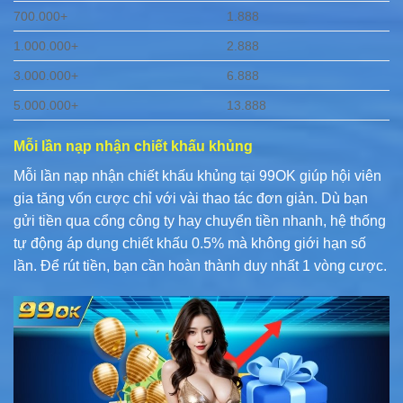
700.000+
1.888
1.000.000+
2.888
3.000.000+
6.888
5.000.000+
13.888
Mỗi lần nạp nhận chiết khấu khủng
Mỗi lần nạp nhận chiết khấu khủng tại 99OK giúp hội viên
gia tăng vốn cược chỉ với vài thao tác đơn giản. Dù bạn
gửi tiền qua cổng công ty hay chuyển tiền nhanh, hệ thống
tự động áp dụng chiết khấu 0.5% mà không giới hạn số
lần. Để rút tiền, bạn cần hoàn thành duy nhất 1 vòng cược.