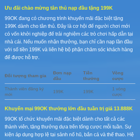
Ưu đãi chào mừng tân thủ nạp đầu tặng 199K
99OK đang có chương trình khuyến mãi đặc biệt tặng
199K dành cho tân thủ. Đây là cơ hội để người chơi mới
có vốn khởi nghiệp để trải nghiệm các trò chơi hấp dẫn tại
nhà cái. Nếu muốn nhận thưởng, bạn chỉ cần nạp lần đầu
với số tiền 199K và liên hệ bộ phận chăm sóc khách hàng
để được hỗ trợ.
Đơn nạp
Tiền
Vòng
Đối tượng tham gia
đầu
thưởng
cược
Thành viên đăng ký
1 vòng
199K
199K
mới
cược
Khuyến mại 99OK thưởng lớn đầu tuần trị giá 13.888K
99OK tổ chức khuyến mãi đặc biệt dành cho tất cả các
thành viên, tặng thưởng dựa trên tổng cược mỗi tuần. Sự
kiện áp dụng hợp lệ tại sảnh nổ hũ, bắn cá và thể thao. Hệ