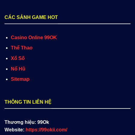
CÁC SẢNH GAME HOT
Casino Online 99OK
Thể Thao
Xổ Số
Nổ Hũ
Sitemap
THÔNG TIN LIÊN HỆ
Thương hiệu: 99Ok
Website:
https://99okii.com/