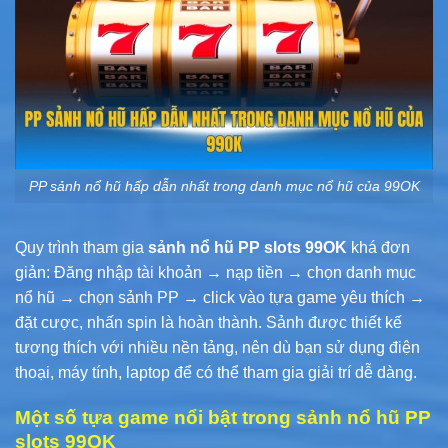
PP sảnh nổ hũ hấp dẫn nhất trong danh mục nổ hũ của 99OK
Quy trình tham gia
sảnh nổ hũ PP slots 99OK
khá đơn
giản: Đăng nhập tài khoản → nạp tiền → chọn danh mục
nổ hũ → chọn sảnh PP → click vào tựa game yêu thích →
đặt cược, nhấn spin là hoàn thành. Sảnh được thiết kế
tương thích với nhiều nền tảng, nên dù bạn sử dụng điện
thoại, máy tính, laptop để có thể tham gia giải trí dễ dàng.
Một số tựa game nổi bật trong sảnh nổ hũ PP
slots 99OK