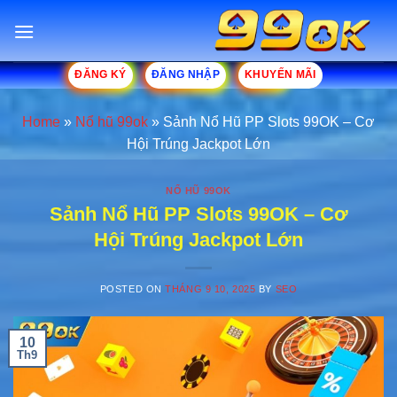
Skip
to
content
ĐĂNG KÝ
ĐĂNG NHẬP
KHUYẾN MÃI
Home
»
Nổ hũ 99ok
»
Sảnh Nổ Hũ PP Slots 99OK – Cơ
Hội Trúng Jackpot Lớn
NỔ HŨ 99OK
Sảnh Nổ Hũ PP Slots 99OK – Cơ
Hội Trúng Jackpot Lớn
POSTED ON
THÁNG 9 10, 2025
BY
SEO
10
Th9